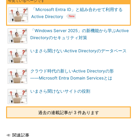
「Microsoft Entra ID」と組み合わせて利用する
Active Directory
「Windows Server 2025」の新機能から学ぶActive
Directoryのセキュリティ対策
いまさら聞けないActive Directoryのデータベース
クラウド時代の新しいActive Directoryの形
――Microsoft Entra Domain Servicesとは
いまさら聞けないサイトの役割
過去の連載記事が 3 件あります
関連記事