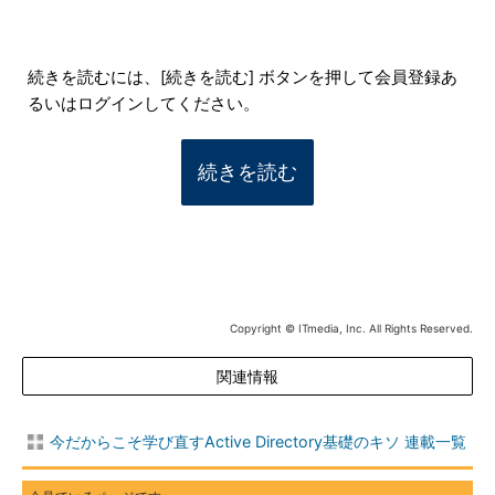
続きを読むには、[続きを読む] ボタンを押して会員登録あ
るいはログインしてください。
続きを読む
Copyright © ITmedia, Inc. All Rights Reserved.
関連情報
今だからこそ学び直すActive Directory基礎のキソ 連載一覧