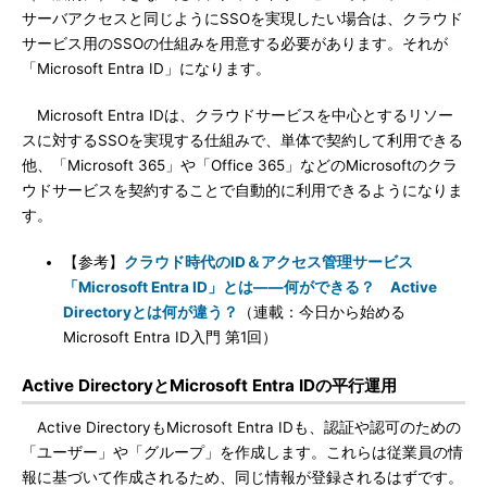
サーバアクセスと同じようにSSOを実現したい場合は、クラウド
サービス用のSSOの仕組みを用意する必要があります。それが
「Microsoft Entra ID」になります。
Microsoft Entra IDは、クラウドサービスを中心とするリソー
スに対するSSOを実現する仕組みで、単体で契約して利用できる
他、「Microsoft 365」や「Office 365」などのMicrosoftのクラ
ウドサービスを契約することで自動的に利用できるようになりま
す。
【参考】
クラウド時代のID＆アクセス管理サービス
「Microsoft Entra ID」とは――何ができる？ Active
Directoryとは何が違う？
（連載：今日から始める
Microsoft Entra ID入門 第1回）
Active DirectoryとMicrosoft Entra IDの平行運用
Active DirectoryもMicrosoft Entra IDも、認証や認可のための
「ユーザー」や「グループ」を作成します。これらは従業員の情
報に基づいて作成されるため、同じ情報が登録されるはずです。