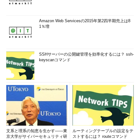
Amazon Web Servicesの2015年第2四半期売上は8
1％増
SSHサーバーの公開鍵管理を効率化するには？ ssh-
keyscanコマンド
文系と理系の知恵を生かす――東
ルーティングテーブルの設定をテ
京大学がサイバーセキュリティ研
ストするには？ routeコマンド