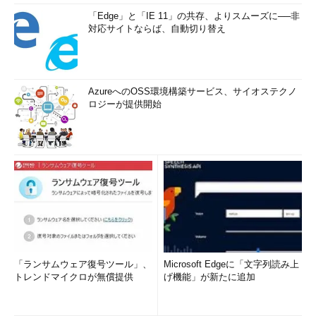
「Edge」と「IE 11」の共存、よりスムーズに──非
対応サイトならば、自動切り替え
AzureへのOSS環境構築サービス、サイオステクノ
ロジーが提供開始
「ランサムウェア復号ツール」、
Microsoft Edgeに「文字列読み上
トレンドマイクロが無償提供
げ機能」が新たに追加