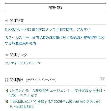
関連情報
関連記事
DDoSがサーバに届く前にクラウド側で防御、アカマイ
カスペルスキー、企業のDDoS攻撃に対する認識と被害実態に関
する調査結果を発表
関連リンク
アカマイ・テクノロジーズ
関連資料（ホワイトペーパー）
PR
5分で分かる「AI駆動開発エージェント」 要件定義から設計・
実装・テストまで
半導体市場はどう推移する? 2026年以降の動向や各国の傾
向・戦略を解説