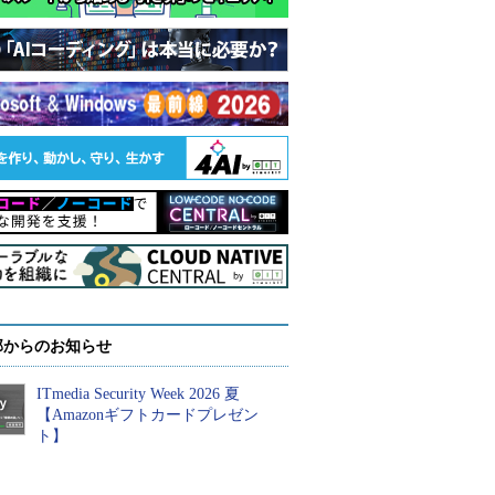
部からのお知らせ
ITmedia Security Week 2026 夏
【Amazonギフトカードプレゼン
ト】