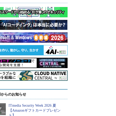
部からのお知らせ
ITmedia Security Week 2026 夏
【Amazonギフトカードプレゼン
ト】