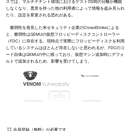
スでは、マルチテナント環境におけるゲストOS間の分離が機能
しなくなり、悪意を持った他の利用者によって情報を盗み見られ
たり、設定を変更される恐れがある。
脆弱性を発見した米セキュリティ企業のCrowdStrikeによる
と、脆弱性はQEMUの仮想フロッピーディスクコントローラー
（FDC）に存在する。現時点で実際にフロッピーディスクを利用
しているシステムはほとんど存在しないと思われるが、FDCのコ
ード自体はQEMUの中に残っており、仮想マシン追加時にデフォ
ルトで追加されるため、影響を受けてしまう。
会員登録（無料）が必要です