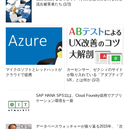
流出被害者たち (1/3)
マイクロソフトとレッドハットが
カーセンサー、ゼクシィのサイト
クラウドで提携
が取り入れている「アダプティブ
UX」とは何か (1/2)
SAP HANA SPS11は、Cloud Foundry採用でアプリ
ケーション環境を一新
データベースウォッチャーが振り返る2015年、「次