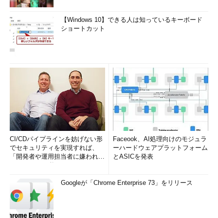
【Windows 10】できる人は知っているキーボード
ショートカット
CI/CDパイプラインを妨げない形
Faceook、AI処理向けのモジュラ
でセキュリティを実現すれば、
ーハードウェアプラットフォーム
「開発者や運用担当者に嫌われな
とASICを発表
いWAF」は可能か
Googleが「Chrome Enterprise 73」をリリース