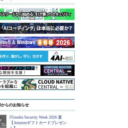
部からのお知らせ
ITmedia Security Week 2026 夏
【Amazonギフトカードプレゼン