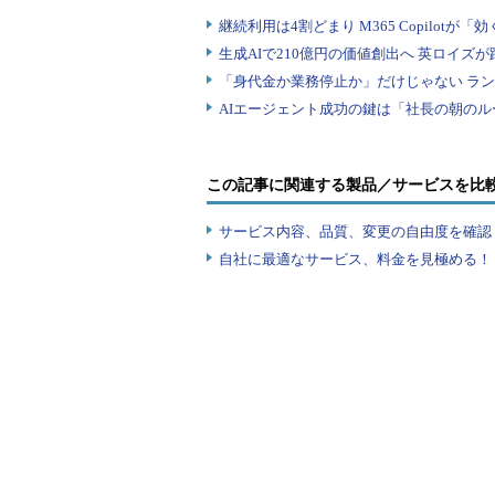
この記事に関連する製品／サービスを比
サービス内容、品質、変更の自由度を確認
自社に最適なサービス、料金を見極める！『I