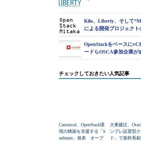
Kilo、Liberty、そして
による開発プロジェクト
OpenStackをベース
ードらOSCA参加企業が
チェックしておきたい人気記事
Canonical、OpenStack環
大東建託、Orac
境の構築を支援する「S
ンプレ設置型ク
unbeam」発表 オープ
ド」で基幹系刷