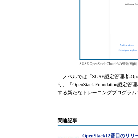
SUSE OpenStack Cloud 6の
ノベルでは「SUSE認定管理者-OpenS
り、「OpenStack Foundation
する新たなトレーニングプログラム
関連記事
OpenStack12番目の