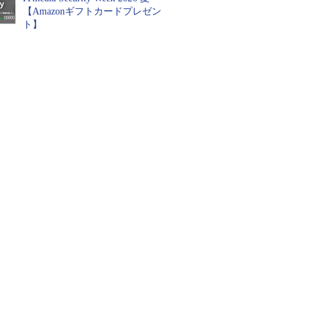
【Amazonギフトカードプレゼン
ト】