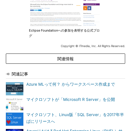
Eclipse Foundationへの参加を表明する公式ブロ
グ
Copyright © ITmedia, Inc. All Rights Reserved.
関連情報
関連記事
Azure MLって何？ からワークスペース作成まで
マイクロソフトが「Microsoft R Server」を公開
マイクロソフト、Linux版「SQL Server」を2017年半
ばにリリースへ