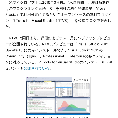
米マイクロソフトは2016年3月9日（米国時間）、統計解析向
けのプログラミング言語「R」を同社の統合開発環境「Visual
Studio」で利用可能にするためのオープンソースの無料プラグイ
ン「R Tools for Visual Studio（RTVS）」を公式ブログで発表し
た。
RTVSは同日より、評価およびテスト用にパブリックプレビュ
ーが公開されている。RTVSプレビューは「Visual Studio 2015
Update 1」にのみインストールでき、Visual Studio 2015の
Community（無料）、Professional、Enterpriseの各エディショ
ンに対応している。R Tools for Visual Studioのインストールドキ
ュメントも
公開されている
。