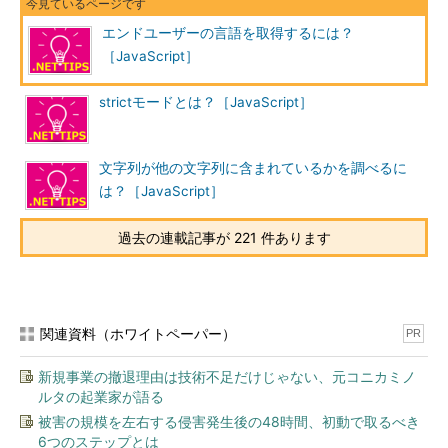
エンドユーザーの言語を取得するには？
［JavaScript］
strictモードとは？［JavaScript］
文字列が他の文字列に含まれているかを調べるに
は？［JavaScript］
過去の連載記事が 221 件あります
関連資料（ホワイトペーパー）
PR
新規事業の撤退理由は技術不足だけじゃない、元コニカミノ
ルタの起業家が語る
被害の規模を左右する侵害発生後の48時間、初動で取るべき
6つのステップとは