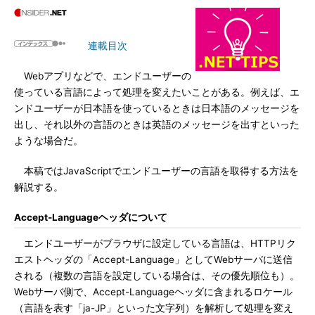
連載目次
Webアプリなどで、エンドユーザーの
使っている言語によって処理を変えたいことがある。例えば、エ
ンドユーザーが日本語を使っているときは日本語のメッセージを
出し、それ以外の言語のときは英語のメッセージを出すといった
ような場合だ。
本稿ではJavaScriptでエンドユーザーの言語を取得する方法を
解説する。
Accept-Languageヘッダについて
エンドユーザーがブラウザに設定している言語は、HTTPリク
エストヘッダの「Accept-Language」としてWebサーバに送信
される（複数の言語を設定している場合は、その優先順位も）。
Webサーバ側で、Accept-Languageヘッダに含まれるロケール
（言語を表す「ja-JP」といった文字列）を解析して処理を変え