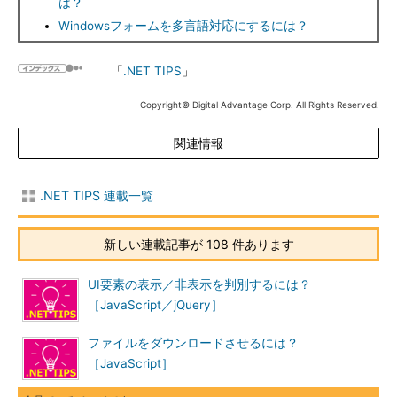
は？
Windowsフォームを多言語対応にするには？
「
.NET TIPS
」
Copyright© Digital Advantage Corp. All Rights Reserved.
関連情報
.NET TIPS 連載一覧
新しい連載記事が 108 件あります
UI要素の表示／非表示を判別するには？
［JavaScript／jQuery］
ファイルをダウンロードさせるには？
［JavaScript］