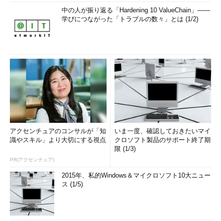
中の人が振り返る「Hardening 10 ValueChain」――
学びにつながった「トラブルの数々」とは (1/2)
アクセンチュアのコンサルが「知
いま一度、確認しておきたいマイ
識やスキル」より大切にする視点
クロソフト製品のサポート終了期
限 (1/3)
PR(アクセンチュア)
2015年、私的Windows＆マイクロソフト10大ニュー
ス (1/5)