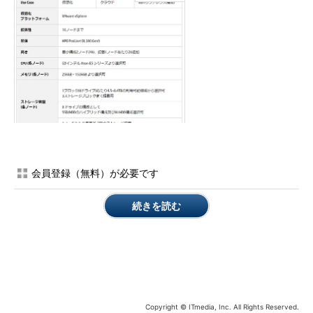
会員登録（無料）が必要です
続きを読む
HC 380の仕様
Copyright © ITmedia, Inc. All Rights Reserved.