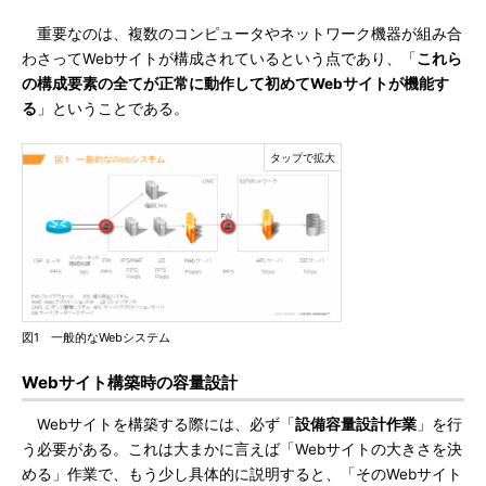
重要なのは、複数のコンピュータやネットワーク機器が組み合
わさってWebサイトが構成されているという点であり、「
これら
の構成要素の全てが正常に動作して初めてWebサイトが機能す
る
」ということである。
図1 一般的なWebシステム
Webサイト構築時の容量設計
Webサイトを構築する際には、必ず「
設備容量設計作業
」を行
う必要がある。これは大まかに言えば「Webサイトの大きさを決
める」作業で、もう少し具体的に説明すると、「そのWebサイト