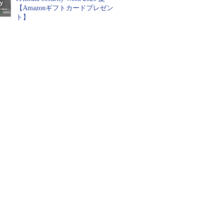
【Amazonギフトカードプレゼン
ト】