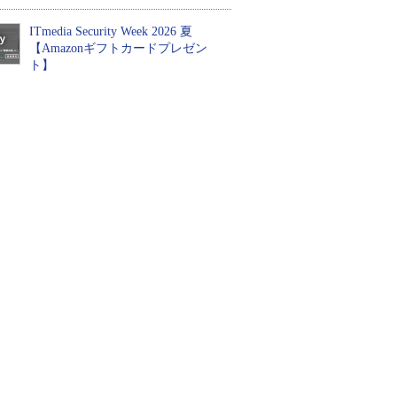
ITmedia Security Week 2026 夏
【Amazonギフトカードプレゼン
ト】