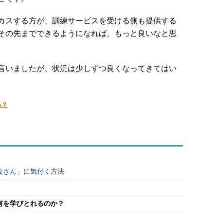
カスする方が、訓練サービスを受ける側も提供する
その先までできるようになれば、もっと良いなと思
言いましたが、状況は少しずつ良くなってきてはい
る？
改ざん」に気付く方法
何を学びとれるのか？