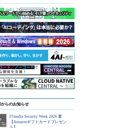
部からのお知らせ
ITmedia Security Week 2026 夏
【Amazonギフトカードプレゼン
ト】