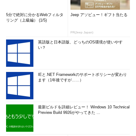
5分で絶対に分かるWebフィルタ
Jeep アソビュー！ギフト当たる
リング（上級編） (1/5)
PR(Jeep Japan)
英語版と日本語版、どっちのOS環境が使いやす
い？
IEと.NET Frameworkのサポートポリシーが変わり
ます（1年後ですが……）
最新ビルドを詳細レビュー！ Windows 10 Technical
Preview Build 9926がやってきた ...