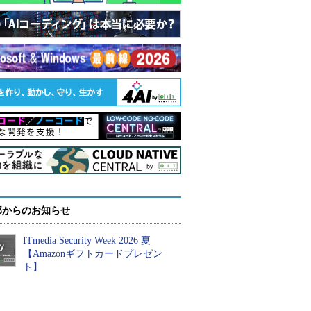
部からのお知らせ
ITmedia Security Week 2026 夏
【Amazonギフトカードプレゼン
ト】