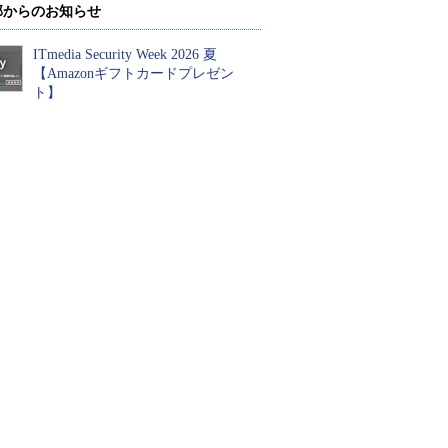
部からのお知らせ
ITmedia Security Week 2026 夏
【Amazonギフトカードプレゼン
ト】