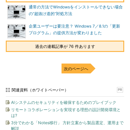
通常の方法でWindowsをインストールできない場合
の“超抜け道的”対処方法
企業ユーザーは要注意？ Windows 7／8.1の「更新
プログラム」の提供方法が変わりました
過去の連載記事が 76 件あります
次のページへ
関連資料（ホワイトペーパー）
PR
AIシステムのセキュリティを確保するためのプレイブック
リモートコラボレーションを実現する理想の設計開発環境と
は?
3分でわかる「Notes移行」 方針立案から製品選定、運用まで
解説