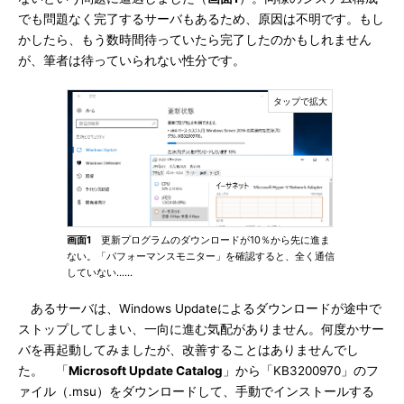
でも問題なく完了するサーバもあるため、原因は不明です。もし
かしたら、もう数時間待っていたら完了したのかもしれません
が、筆者は待っていられない性分です。
画面1
更新プログラムのダウンロードが10％から先に進ま
ない。「パフォーマンスモニター」を確認すると、全く通信
していない……
あるサーバは、Windows Updateによるダウンロードが途中で
ストップしてしまい、一向に進む気配がありません。何度かサー
バを再起動してみましたが、改善することはありませんでし
た。 「
Microsoft Update Catalog
」から「KB3200970」のフ
ァイル（.msu）をダウンロードして、手動でインストールする