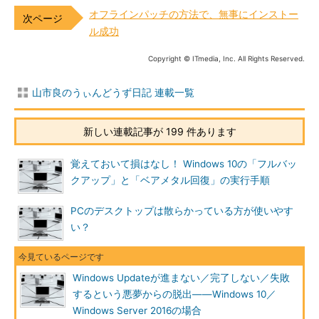
オフラインパッチの方法で、無事にインストー
ル成功
Copyright © ITmedia, Inc. All Rights Reserved.
山市良のうぃんどうず日記 連載一覧
新しい連載記事が 199 件あります
覚えておいて損はなし！ Windows 10の「フルバッ
クアップ」と「ベアメタル回復」の実行手順
PCのデスクトップは散らかっている方が使いやす
い？
Windows Updateが進まない／完了しない／失敗
するという悪夢からの脱出――Windows 10／
Windows Server 2016の場合