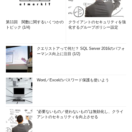
第11回 関数に関するいくつかの
クライアントのセキュリティを強
トピック (1/4)
化するグループポリシー設定
クエリストアって何だ？ SQL Server 2016のパフォ
ーマンス向上に注目 (1/2)
Word／Excelのパスワード保護も使いよう
“必要ないもの／使わないもの”は無効化し、クライ
アントのセキュリティを向上させる