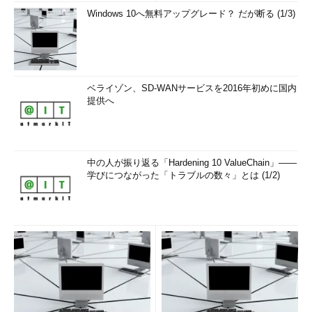
Windows 10へ無料アップグレード？ だが断る (1/3)
ベライゾン、SD-WANサービスを2016年初めに国内
提供へ
中の人が振り返る「Hardening 10 ValueChain」――
学びにつながった「トラブルの数々」とは (1/2)