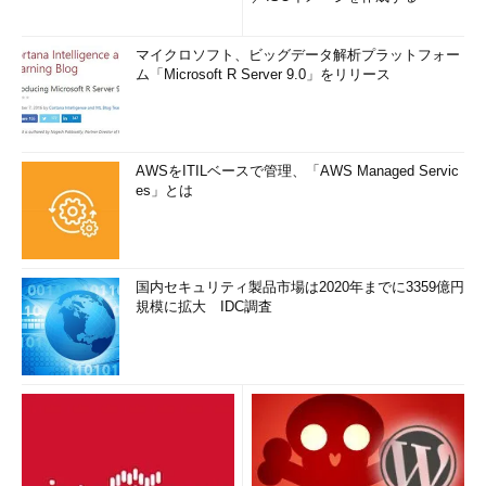
マイクロソフト、ビッグデータ解析プラットフォー
ム「Microsoft R Server 9.0」をリリース
AWSをITILベースで管理、「AWS Managed Servic
es」とは
国内セキュリティ製品市場は2020年までに3359億円
規模に拡大 IDC調査