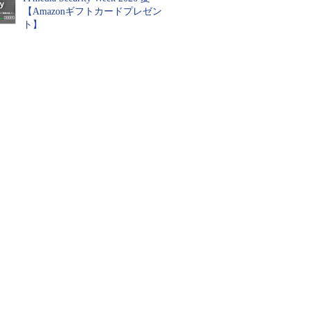
【Amazonギフトカードプレゼン
ト】