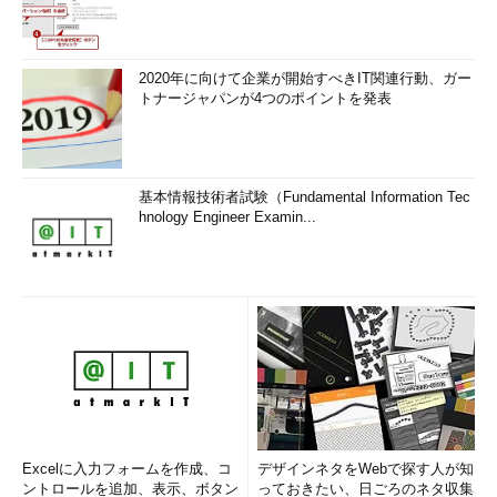
2020年に向けて企業が開始すべきIT関連行動、ガー
トナージャパンが4つのポイントを発表
基本情報技術者試験（Fundamental Information Tec
hnology Engineer Examin...
Excelに入力フォームを作成、コ
デザインネタをWebで探す人が知
ントロールを追加、表示、ボタン
っておきたい、日ごろのネタ収集