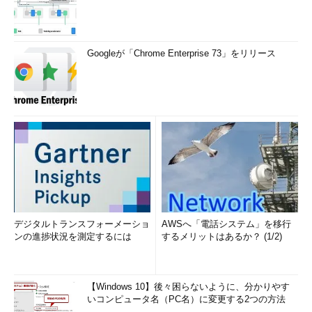
Googleが「Chrome Enterprise 73」をリリース
デジタルトランスフォーメーショ
AWSへ「電話システム」を移行
ンの進捗状況を測定するには
するメリットはあるか？ (1/2)
【Windows 10】後々困らないように、分かりやす
いコンピュータ名（PC名）に変更する2つの方法