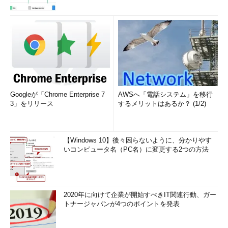
Googleが「Chrome Enterprise 7
AWSへ「電話システム」を移行
3」をリリース
するメリットはあるか？ (1/2)
【Windows 10】後々困らないように、分かりやす
いコンピュータ名（PC名）に変更する2つの方法
2020年に向けて企業が開始すべきIT関連行動、ガー
トナージャパンが4つのポイントを発表