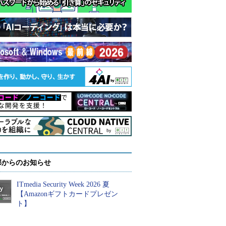
部からのお知らせ
ITmedia Security Week 2026 夏
【Amazonギフトカードプレゼン
ト】