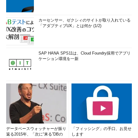
カーセンサー、ゼクシィのサイトが取り入れている
「アダプティブUX」とは何か (1/2)
SAP HANA SPS11は、Cloud Foundry採用でアプリ
ケーション環境を一新
データベースウォッチャーが振り
「フィッシング」の手口、お見せ
返る2015年、「次に“来る”DBの
します