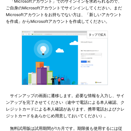
「Microsoftアカウント」でのサインインを求められるので、
ご自身のMicrosoftアカウントでサインインしてください。まだ
Microsoftアカウントをお持ちでない方は、「新しいアカウント
を作成」からMicrosoftアカウントを作成してください。
サインアップの画面に遷移します。必要な情報を入力し、サイ
ンアップを完了させてください（途中で電話による本人確認、ク
レジットカードによる本人確認があります。携帯電話およびクレ
ジットカードをあらかじめ用意しておいてください）。
無料試用版は試用期間が1カ月です。期限後も使用するには従