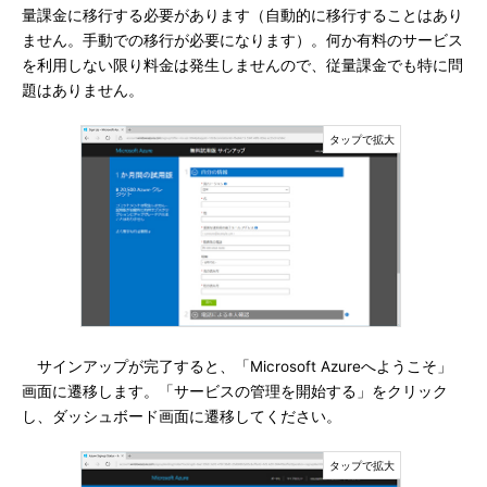
量課金に移行する必要があります（自動的に移行することはあり
ません。手動での移行が必要になります）。何か有料のサービス
を利用しない限り料金は発生しませんので、従量課金でも特に問
題はありません。
サインアップが完了すると、「Microsoft Azureへようこそ」
画面に遷移します。「サービスの管理を開始する」をクリック
し、ダッシュボード画面に遷移してください。