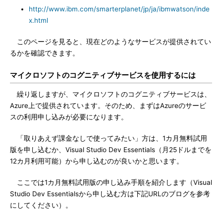
http://www.ibm.com/smarterplanet/jp/ja/ibmwatson/inde
x.html
このページを見ると、現在どのようなサービスが提供されてい
るかを確認できます。
マイクロソフトのコグニティブサービスを使用するには
繰り返しますが、マイクロソフトのコグニティブサービスは、
Azure上で提供されています。そのため、まずはAzureのサービ
スの利用申し込みが必要になります。
「取りあえず課金なしで使ってみたい」方は、1カ月無料試用
版を申し込むか、Visual Studio Dev Essentials（月25ドルまでを
12カ月利用可能）から申し込むのが良いかと思います。
ここでは1カ月無料試用版の申し込み手順を紹介します（Visual
Studio Dev Essentialsから申し込む方は下記URLのブログを参考
にしてください）。