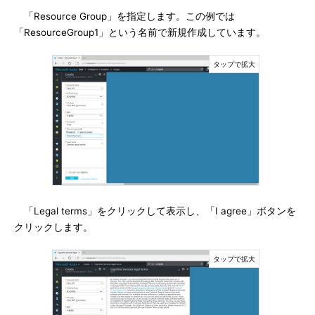
「Resource Group」を指定します。この例では
「ResourceGroup1」という名前で新規作成しています。
「Legal terms」をクリックして表示し、「I agree」ボタンを
クリックします。