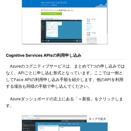
Cognitive Services APIsの利用申し込み
Azureのコグニティブサービスは、まとめて1つの申し込みでは
なく、APIごとに申し込む形式となっています。ここでは一例と
してFace APIの利用申し込み手順を紹介します。他のAPIを利用
する場合も同様の手順で申し込んでください。
Azureダッシュボードの左上にある「＋新規」をクリックしま
す。