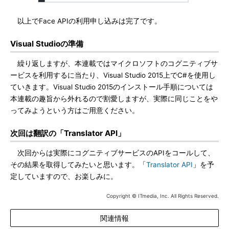
以上でFace APIの利用申し込みは完了です。
Visual Studioの準備
繰り返しますが、本連載ではマイクロソフトのコグニティブサ
ービスを利用するに当たり、Visual Studio 2015上でC#を使用し
ていきます。Visual Studio 2015のインストール手順については
本連載の趣旨から外れるので割愛しますが、実際に同じことをや
ってみようという方はご用意ください。
次回は翻訳の「Translator API」
次回からは実際にコグニティブサービスのAPIをコールして、
その結果を取得してみたいと思います。「
Translator API
」を予
定していますので、お楽しみに。
Copyright © ITmedia, Inc. All Rights Reserved.
関連情報