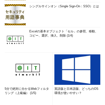
きく貢献したとしている。
シングルサインオン（Single Sign-On：SSO）とは
Excelの基本オブジェクト「セル」の参照、移動、
コピー、選択、挿入、削除 (1/4)
5分で絶対に分かるWebフィルタ
英語版と日本語版、どっちのOS
リング（上級編） (1/5)
環境が使いやすい？