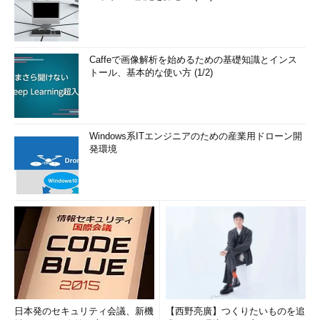
Caffeで画像解析を始めるための基礎知識とインス
トール、基本的な使い方 (1/2)
Windows系ITエンジニアのための産業用ドローン開
発環境
日本発のセキュリティ会議、新機
【西野亮廣】つくりたいものを追