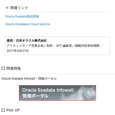
関連リンク
Oracle Exadata製品情報
Oracle Database Cloud Service
提供：日本オラクル株式会社
アイティメディア営業企画／制作：＠IT 編集部／掲載内容有効期限：
2017年4月27日
関連情報
Oracle Exadata Infowall - 情報ポータル
Pick UP