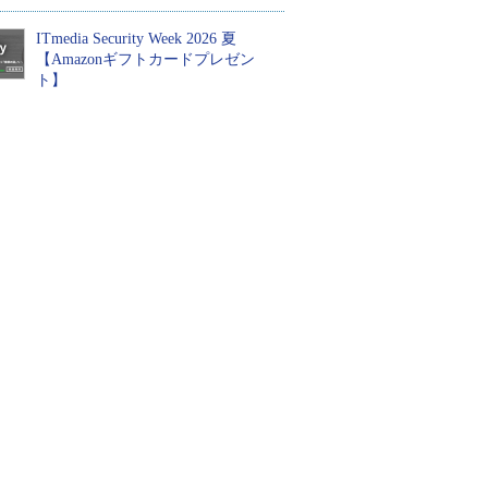
ITmedia Security Week 2026 夏
【Amazonギフトカードプレゼン
ト】