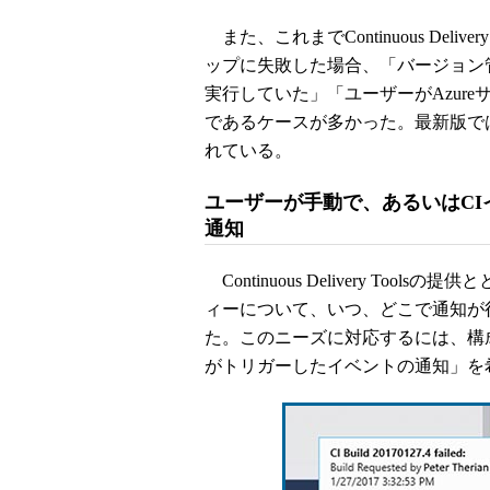
また、これまでContinuous Deli
ップに失敗した場合、「バージョン
実行していた」「ユーザーがAzur
であるケースが多かった。最新版で
れている。
ユーザーが手動で、あるいはCI
通知
Continuous Delivery Too
ィーについて、いつ、どこで通知が
た。このニーズに対応するには、構
がトリガーしたイベントの通知」を