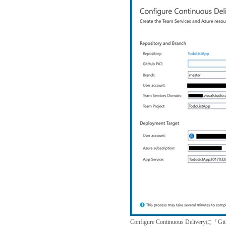
Configure Continuous Delive