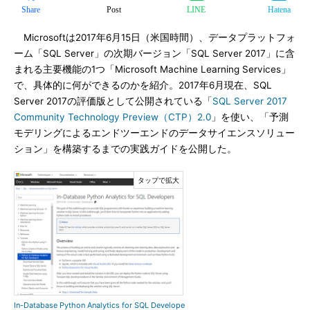
Share
Post
LINE
Hatena
Microsoftは2017年6月15日（米国時間）、データプラットフォ
ーム「SQL Server」の次期バージョン「SQL Server 2017」に含
まれる主要機能の1つ「Microsoft Machine Learning Services」
で、具体的に何ができるのかを紹介。2017年6月現在、SQL
Server 2017の評価版として公開されている「
SQL Server 2017
Community Technology Preview（CTP）2.0
」を使い、「予測
モデリングによるエンドツーエンドのデータサイエンスソリュー
ション」を構築するまでの実践ガイドを公開した。
In-Database Python Analytics for SQL Develope