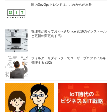
国内DevOpsトレンドは、これからが本番
管理者が知っておくべきOffice 2016のインストール
と更新の変更点 (1/3)
フォルダーリダイレクトでユーザープロファイルを
管理する (1/2)