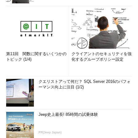
第11回 関数に関するいくつかの
クライアントのセキュリティを強
トピック (1/4)
化するグループポリシー設定
クエリストアって何だ？ SQL Server 2016のパフォ
ーマンス向上に注目 (1/2)
Jeep史上最長! 85時間の試乗体験
PR(Jeep Japan)