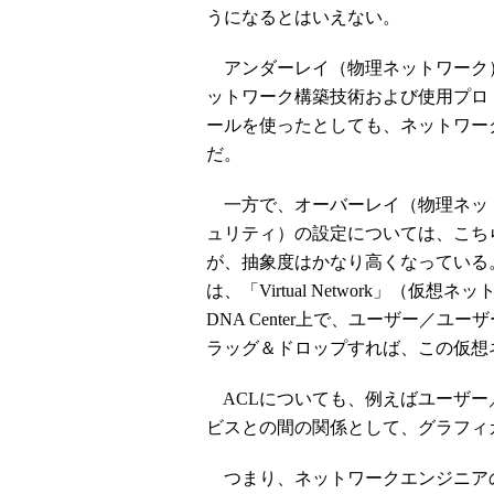
うになるとはいえない。
アンダーレイ（物理ネットワーク
ットワーク構築技術および使用プロ
ールを使ったとしても、ネットワー
だ。
一方で、オーバーレイ（物理ネッ
ュリティ）の設定については、こち
が、抽象度はかなり高くなっている
は、「Virtual Network」
DNA Center上で、ユーザー／ユーザ
ラッグ＆ドロップすれば、この仮想
ACLについても、例えばユーザー
ビスとの間の関係として、グラフィ
つまり、ネットワークエンジニア