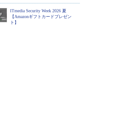
ITmedia Security Week 2026 夏
【Amazonギフトカードプレゼン
ト】