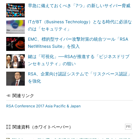
早急に備えておくべき「7つ」の新しいサイバー脅威
ITがBT（Business Technology）となる時代に必須な
のは「セキュリティ」
EMC、標的型サイバー攻撃対策の統合ツール「RSA
NetWitness Suite」を投入
鍵は「可視化」──RSAが推進する「ビジネスドリブ
ンセキュリティ」の狙い
RSA、企業向け認証システムで「リスクベース認証」
を強化
関連リンク
RSA Conference 2017 Asia Pacific & Japan
関連資料（ホワイトペーパー）
PR