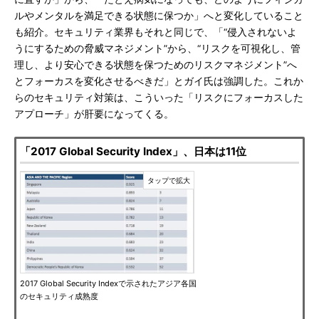
ルやメンタルを満足できる状態に保つか」へと変化していること
も紹介。セキュリティ業界もそれと同じで、「“侵入されないよ
うにするための脅威マネジメント”から、“リスクを可視化し、管
理し、より安心できる状態を保つためのリスクマネジメント”へ
とフォーカスを変化させるべきだ」とガイ氏は強調した。これか
らのセキュリティ対策は、こういった「リスクにフォーカスした
アプローチ」が肝要になってくる。
「2017 Global Security Index」、日本は11位
2017 Global Security Indexで示されたアジア各国
のセキュリティ成熟度