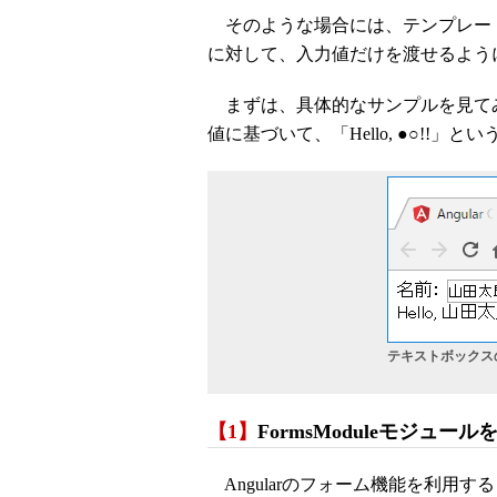
そのような場合には、テンプレー
に対して、入力値だけを渡せるよう
まずは、具体的なサンプルを見て
値に基づいて、「Hello, ●○!!
テキストボックス
【1】
FormsModuleモジュー
Angularのフォーム機能を利用す