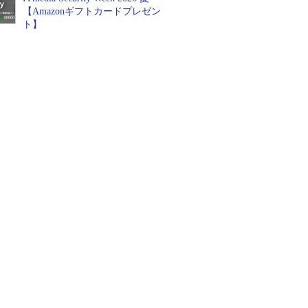
【Amazonギフトカードプレゼン
ト】