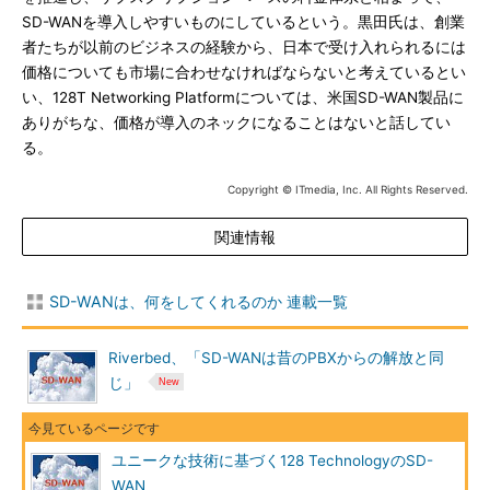
SD-WANを導入しやすいものにしているという。黒田氏は、創業
者たちが以前のビジネスの経験から、日本で受け入れられるには
価格についても市場に合わせなければならないと考えているとい
い、128T Networking Platformについては、米国SD-WAN製品に
ありがちな、価格が導入のネックになることはないと話してい
る。
Copyright © ITmedia, Inc. All Rights Reserved.
関連情報
SD-WANは、何をしてくれるのか 連載一覧
Riverbed、「SD-WANは昔のPBXからの解放と同
じ」
ユニークな技術に基づく128 TechnologyのSD-
WAN