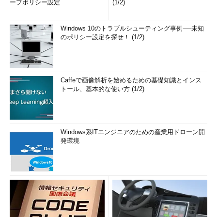
ープポリシー設定
(1/2)
Windows 10のトラブルシューティング事例──未知
のポリシー設定を探せ！ (1/2)
Caffeで画像解析を始めるための基礎知識とインス
トール、基本的な使い方 (1/2)
Windows系ITエンジニアのための産業用ドローン開
発環境