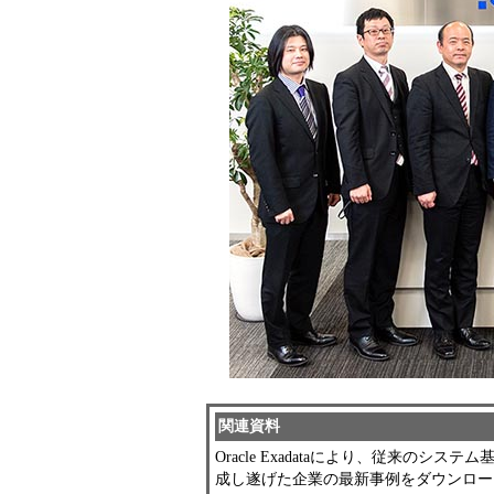
関連資料
Oracle Exadataにより、従来の
成し遂げた企業の最新事例をダウンロー