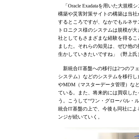
「Oracle Exadataを用いた大規
構築や災害対策サイトの構築は当社
するところですが、なかでもルネサ
トロニクス様のシステムは規模が大
社としてもさまざまな経験を得るこ
ました。それらの知見は、ぜひ他の
生かしていきたいですね」（野上氏
新統合IT基盤への移行は2つのフェ
システム）などのシステムを移行した
やMDM（マスターデータ管理）な
ている。また、将来的には買収した
う。こうして“ワン・グローバル・
統合IT基盤の上で、今後も同社によ
ンジが続いていく。