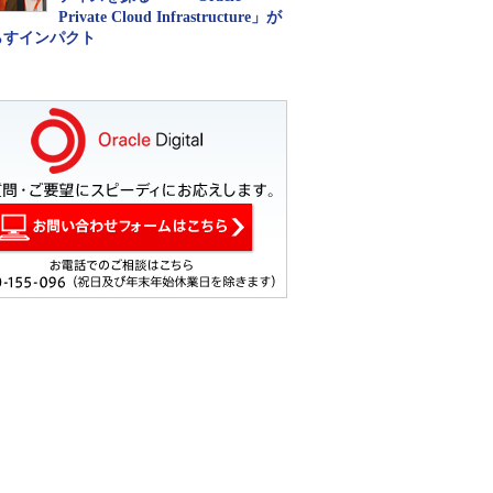
Private Cloud Infrastructure」が
らすインパクト