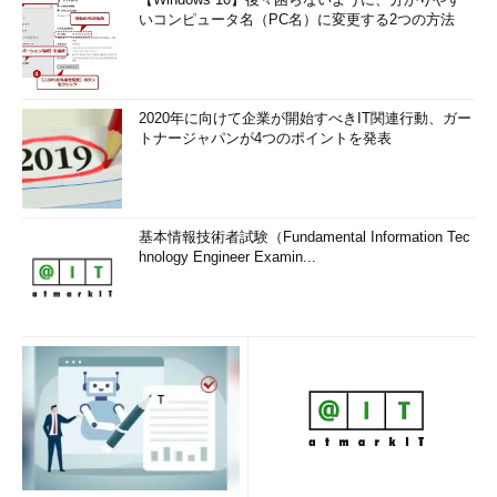
いコンピュータ名（PC名）に変更する2つの方法
2020年に向けて企業が開始すべきIT関連行動、ガー
トナージャパンが4つのポイントを発表
基本情報技術者試験（Fundamental Information Tec
hnology Engineer Examin...