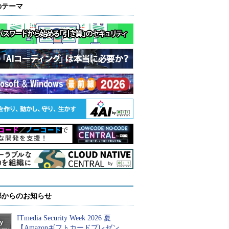
のテーマ
部からのお知らせ
ITmedia Security Week 2026 夏
【Amazonギフトカードプレゼン