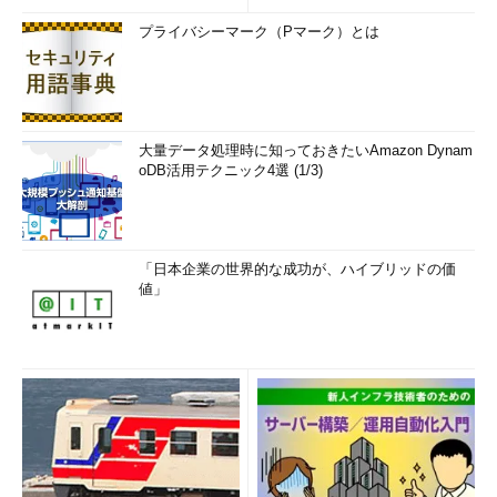
プライバシーマーク（Pマーク）とは
大量データ処理時に知っておきたいAmazon Dynam
oDB活用テクニック4選 (1/3)
「日本企業の世界的な成功が、ハイブリッドの価
値」