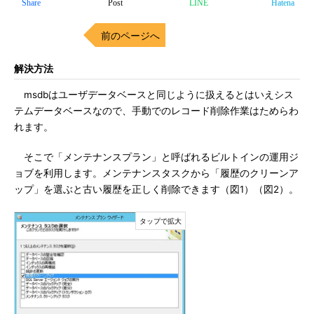
Share
Post
LINE
Hatena
前のページへ
解決方法
msdbはユーザデータベースと同じように扱えるとはいえシス
テムデータベースなので、手動でのレコード削除作業はためらわ
れます。
そこで「メンテナンスプラン」と呼ばれるビルトインの運用ジ
ョブを利用します。メンテナンスタスクから「履歴のクリーンア
ップ」を選ぶと古い履歴を正しく削除できます（図1）（図2）。