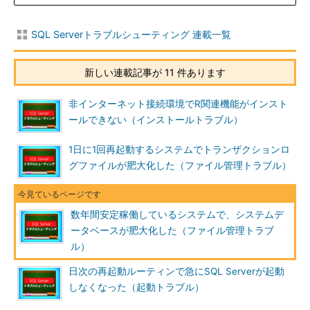
を流してから飲み会へと流れる。
SQL Serverトラブルシューティング 連載一覧
新しい連載記事が 11 件あります
非インターネット接続環境でR関連機能がインスト
ールできない（インストールトラブル）
1日に1回再起動するシステムでトランザクションロ
グファイルが肥大化した（ファイル管理トラブル）
数年間安定稼働しているシステムで、システムデ
ータベースが肥大化した（ファイル管理トラブ
ル）
日次の再起動ルーティンで急にSQL Serverが起動
しなくなった（起動トラブル）