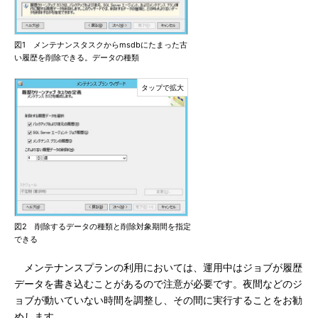
図1 メンテナンスタスクからmsdbにたまった古
い履歴を削除できる。データの種類
図2 削除するデータの種類と削除対象期間を指定
できる
メンテナンスプランの利用においては、運用中はジョブが履歴
データを書き込むことがあるので注意が必要です。夜間などのジ
ョブが動いていない時間を調整し、その間に実行することをお勧
めします。