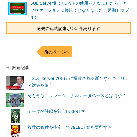
SQL Server側でTCP/IPの使用を無効にしたら、ア
プリケーションに接続できなくなった（起動トラブ
ル）
過去の連載記事が 55 件あります
前のページへ
関連記事
「SQL Server 2016」に搭載される新たなセキュリテ
ィ対策を追う
そもそも、リレーショナルデータベースとは何か？
データの登録を行うINSERT文
複数の条件を指定してSELECT文を実行する