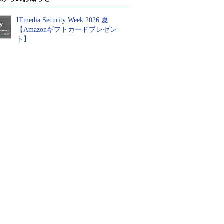
ITmedia Security Week 2026 夏
【Amazonギフトカードプレゼン
ト】