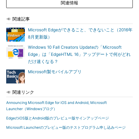
関連情報
関連記事
Microsoft Edgeができること、できないこと（2016年
8月更新版）
Windows 10 Fall Creators Updateの「Microsoft
Edge」は「EdgeHTML 16」アップデートで何がどれ
だけ速くなる？
Microsoft製モバイルアプリ
関連リンク
Announcing Microsoft Edge for iOS and Android, Microsoft
Launcher（Windowsブログ）
EdgeのiOS版とAndroid版のプレビュー版サインアップページ
Microsoft Launcherのプレビュー版のテストプログラム申し込みページ