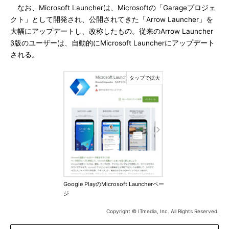
なお、Microsoft Launcherは、Microsoftの「Garageプロジェ
クト」として開発され、公開されてきた「Arrow Launcher」を
大幅にアップデートし、改称したもの。従来のArrow Launcher
β版のユーザーは、自動的にMicrosoft Launcherにアップデート
される。
Google PlayのMicrosoft Launcherペー
ジ
Copyright © ITmedia, Inc. All Rights Reserved.