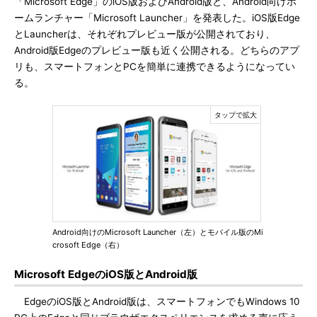
「Microsoft Edge」のiOS版およびAndroid版と、Android向けホ
ームランチャー「Microsoft Launcher」を発表した。iOS版Edge
とLauncherは、それぞれプレビュー版が公開されており、
Android版Edgeのプレビュー版も近く公開される。どちらのアプ
リも、スマートフォンとPCを簡単に連携できるようになってい
る。
Android向けのMicrosoft Launcher（左）とモバイル版のMi
crosoft Edge（右）
Microsoft EdgeのiOS版とAndroid版
EdgeのiOS版とAndroid版は、スマートフォンでもWindows 10