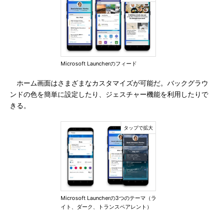
Microsoft Launcherのフィード
ホーム画面はさまざまなカスタマイズが可能だ。バックグラウ
ンドの色を簡単に設定したり、ジェスチャー機能を利用したりで
きる。
Microsoft Launcherの3つのテーマ（ラ
イト、ダーク、トランスペアレント）