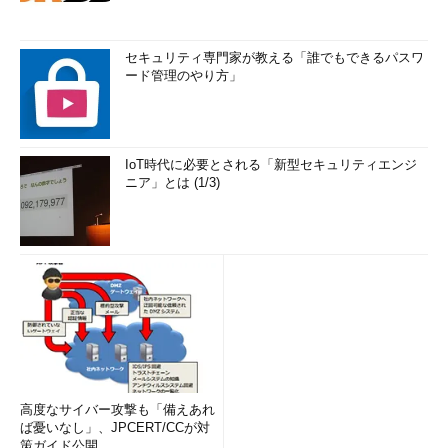
セキュリティ専門家が教える「誰でもできるパスワ
ード管理のやり方」
IoT時代に必要とされる「新型セキュリティエンジ
ニア」とは (1/3)
高度なサイバー攻撃も「備えあれ
ば憂いなし」、JPCERT/CCが対
策ガイド公開