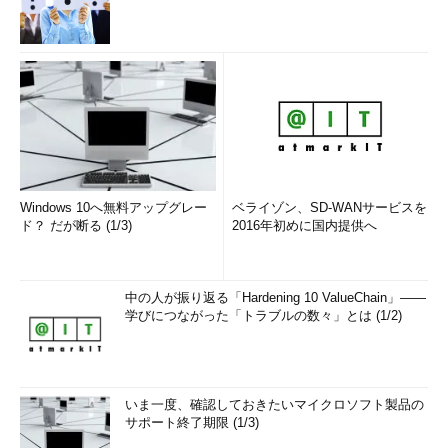
Windows 10へ無料アップグレー
ベライゾン、SD-WANサービスを
ド？ だが断る (1/3)
2016年初めに国内提供へ
中の人が振り返る「Hardening 10 ValueChain」――
学びにつながった「トラブルの数々」とは (1/2)
いま一度、確認しておきたいマイクロソフト製品の
サポート終了期限 (1/3)