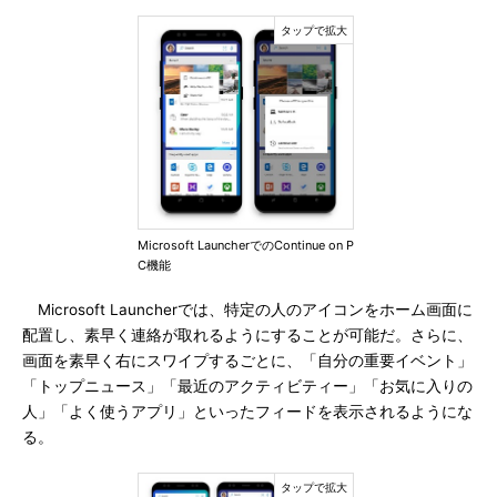
Microsoft LauncherでのContinue on P
C機能
Microsoft Launcherでは、特定の人のアイコンをホーム画面に
配置し、素早く連絡が取れるようにすることが可能だ。さらに、
画面を素早く右にスワイプするごとに、「自分の重要イベント」
「トップニュース」「最近のアクティビティー」「お気に入りの
人」「よく使うアプリ」といったフィードを表示されるようにな
る。