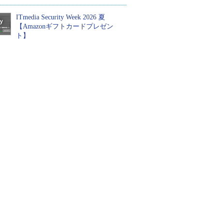
ITmedia Security Week 2026 夏
【Amazonギフトカードプレゼン
ト】