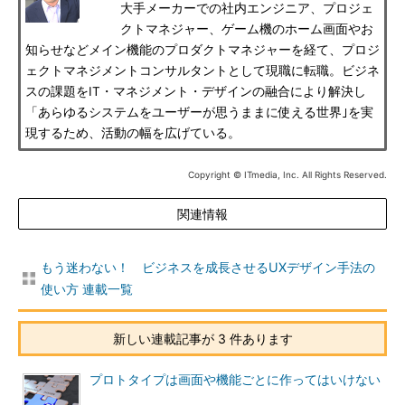
大手メーカーでの社内エンジニア、プロジェ
クトマネジャー、ゲーム機のホーム画面やお
知らせなどメイン機能のプロダクトマネジャーを経て、プロジ
ェクトマネジメントコンサルタントとして現職に転職。ビジネ
スの課題をIT・マネジメント・デザインの融合により解決し
「あらゆるシステムをユーザーが思うままに使える世界｣を実
現するため、活動の幅を広げている。
Copyright © ITmedia, Inc. All Rights Reserved.
関連情報
もう迷わない！ ビジネスを成長させるUXデザイン手法の
使い方 連載一覧
新しい連載記事が 3 件あります
プロトタイプは画面や機能ごとに作ってはいけない