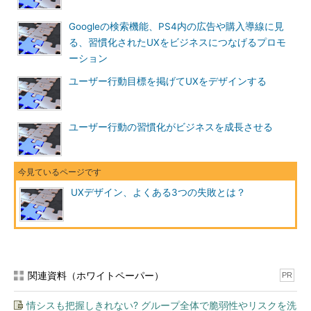
Googleの検索機能、PS4内の広告や購入導線に見
る、習慣化されたUXをビジネスにつなげるプロモ
ーション
ユーザー行動目標を掲げてUXをデザインする
ユーザー行動の習慣化がビジネスを成長させる
UXデザイン、よくある3つの失敗とは？
関連資料（ホワイトペーパー）
PR
情シスも把握しきれない? グループ全体で脆弱性やリスクを洗