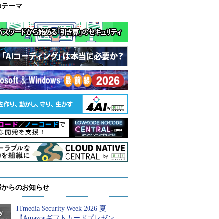
のテーマ
部からのお知らせ
ITmedia Security Week 2026 夏
【Amazonギフトカードプレゼン