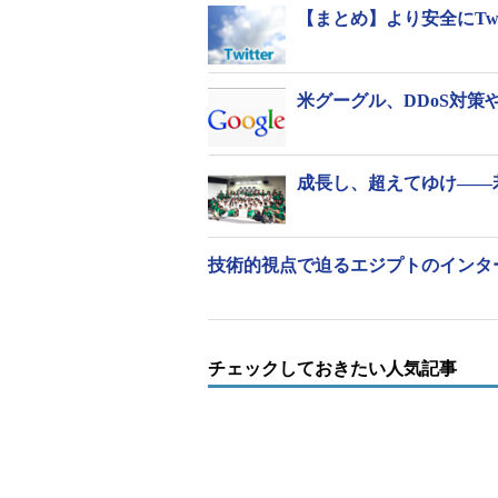
【まとめ】より安全にTwi
米グーグル、DDoS対策
成長し、超えてゆけ――
技術的視点で迫るエジプトのインタ
チェックしておきたい人気記事