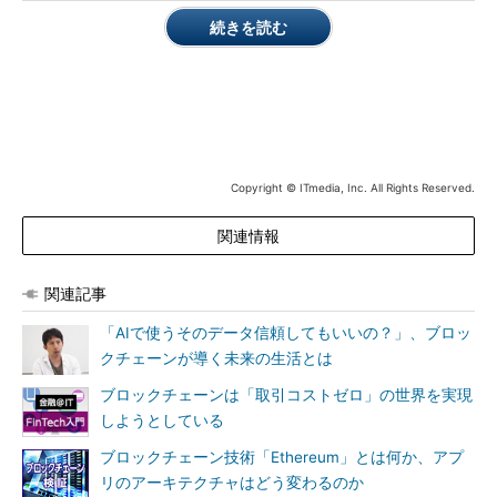
続きを読む
Copyright © ITmedia, Inc. All Rights Reserved.
関連情報
関連記事
「AIで使うそのデータ信頼してもいいの？」、ブロッ
クチェーンが導く未来の生活とは
ブロックチェーンは「取引コストゼロ」の世界を実現
しようとしている
ブロックチェーン技術「Ethereum」とは何か、アプ
リのアーキテクチャはどう変わるのか