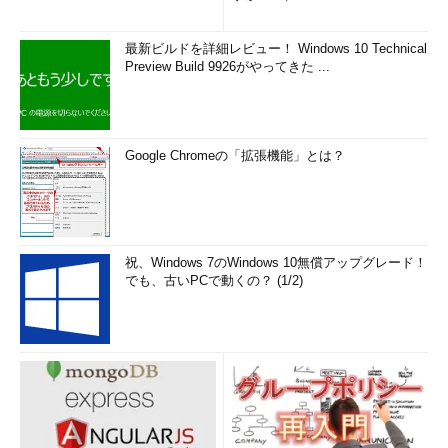
最新ビルドを詳細レビュー！ Windows 10 Technical
Preview Build 9926がやってきた ...
Google Chromeの「拡張機能」とは？
祝、Windows 7のWindows 10無償アップグレード！
でも、古いPCで動くの？ (1/2)