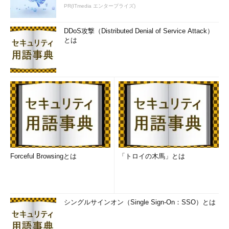
PR(ITmedia エンタープライズ)
DDoS攻撃（Distributed Denial of Service Attack）
とは
Forceful Browsingとは
「トロイの木馬」とは
シングルサインオン（Single Sign-On：SSO）とは