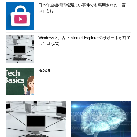
日本年金機構情報漏えい事件でも悪用された「盲
点」とは
Windows 8、古いInternet Explorerのサポートが終了
した日 (1/2)
NoSQL