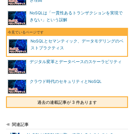
き理由
NoSQLは「一貫性あるトランザクションを実現で
きない」という誤解
NoSQLとセマンティック、データモデリングのベ
ストプラクティス
デジタル変革とデータベースのスケーラビリティ
クラウド時代のセキュリティとNoSQL
過去の連載記事が 3 件あります
関連記事