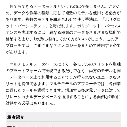
何でもできるデータモデルというものは存在しません。このた
め、データや作業の種類に応じて複数のモデルを使用する必要が
あります。複数のモデルを組み合わせて使う手法は、「ポリグロ
ット・パーシステンス」と呼ばれます。ポリグロット・パーシス
テンスを実現するには、異なる種類のデータをさまざまな場所で
格納するより、1カ所に格納しておく方がいいでしょう。このア
プローチでは、さまざまなテクノロジーをまとめて使用する必要
があります。
マルチモデルデータベースにより、各モデルのメリットを単独
のプラットフォームで実現できるだけでなく、両方のモデルを同
一データベース上で利用することでしか得られないユニークなメ
リットを提供できます。マルチモデルのアプローチでは、各作業
に適したツールを選択できます。増加する多次元データに対して
リレーショナルデータベースを適用することによる面倒な制約に
対処する必要はありません。
筆者紹介