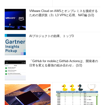
VMware Cloud on AWSとオンプレミスを接続する
ための選択肢（3）L3 VPNと応用、NAT編 (1/2)
AIプロジェクトの効果、トップ3
「GitHub for mobileとGitHub Actionsは、開発者の
日常を変える最強の組み合わせ」 (1/2)