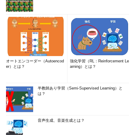
オートエンコーダー（Autoencod
強化学習（RL：Reinforcement Le
er）とは？
arning）とは？
半教師あり学習（Semi-Supervised Learning）と
は？
音声生成、音楽生成とは？