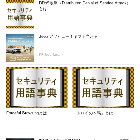
DDoS攻撃（Distributed Denial of Service Attack）
とは
Jeep アソビュー！ギフト当たる
PR(Jeep Japan)
Forceful Browsingとは
「トロイの木馬」とは