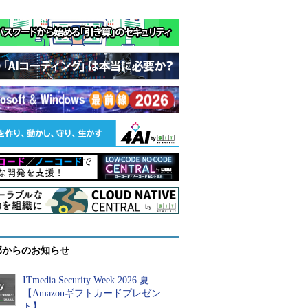
部からのお知らせ
ITmedia Security Week 2026 夏
【Amazonギフトカードプレゼン
ト】